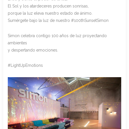
El Sol y los atardeceres producen sonrisas,
porque la luz eleva nuestro estado de ánimo.
Sumérgete bajo la luz de nuestro #100thSunsetSimon
Simon celebra contigo 100 años de luz proyectando
ambientes
y despertando emociones.
#LightUpEmotions