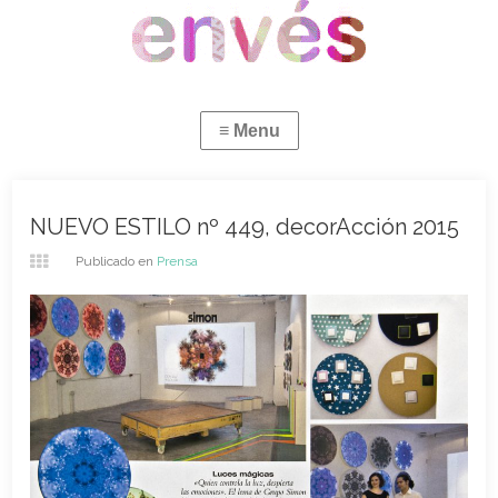
NUEVO ESTILO nº 449, decorAcción 2015
Publicado en
Prensa