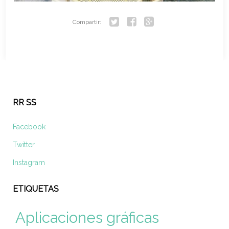
Compartir:
Twitter
Facebook
Google+
RR SS
Facebook
Twitter
Instagram
ETIQUETAS
Aplicaciones gráficas