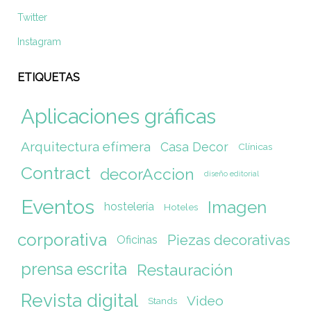
Twitter
Instagram
ETIQUETAS
Aplicaciones gráficas
Arquitectura efímera
Casa Decor
Clínicas
Contract
decorAccion
diseño editorial
Eventos
Imagen
hostelería
Hoteles
corporativa
Piezas decorativas
Oficinas
prensa escrita
Restauración
Revista digital
Video
Stands